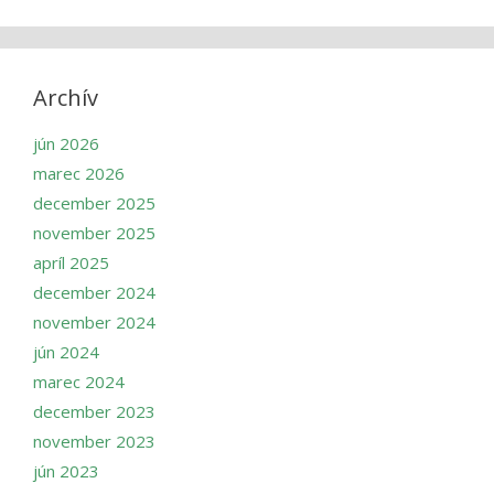
Archív
jún 2026
marec 2026
december 2025
november 2025
apríl 2025
december 2024
november 2024
jún 2024
marec 2024
december 2023
november 2023
jún 2023