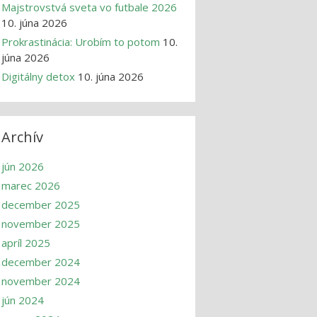
Majstrovstvá sveta vo futbale 2026
10. júna 2026
Prokrastinácia: Urobím to potom
10.
júna 2026
Digitálny detox
10. júna 2026
Archív
jún 2026
marec 2026
december 2025
november 2025
apríl 2025
december 2024
november 2024
jún 2024