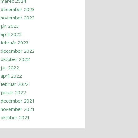
marec 2024
december 2023
november 2023
jún 2023
apríl 2023
február 2023
december 2022
október 2022
jún 2022
apríl 2022
február 2022
január 2022
december 2021
november 2021
október 2021