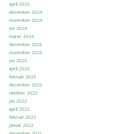
apríl 2025
december 2024
november 2024
jún 2024
marec 2024
december 2023
november 2023
jún 2023
apríl 2023
február 2023
december 2022
október 2022
jún 2022
apríl 2022
február 2022
január 2022
december 2021