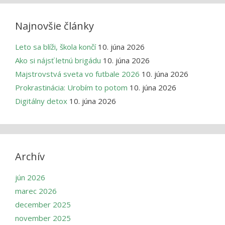
Najnovšie články
Leto sa blíži, škola končí
10. júna 2026
Ako si nájsť letnú brigádu
10. júna 2026
Majstrovstvá sveta vo futbale 2026
10. júna 2026
Prokrastinácia: Urobím to potom
10. júna 2026
Digitálny detox
10. júna 2026
Archív
jún 2026
marec 2026
december 2025
november 2025